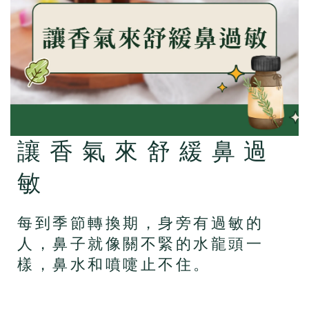
讓香氣來舒緩鼻過
敏
每到季節轉換期，身旁有過敏的
人，鼻子就像關不緊的水龍頭一
樣，鼻水和噴嚏止不住。