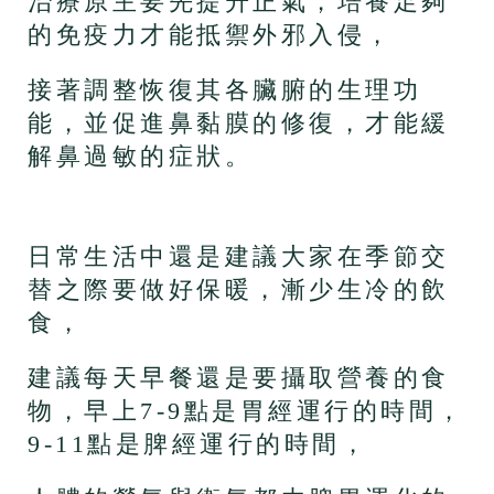
治療原主要先提升正氣，培養足夠
的免疫力才能抵禦外邪入侵，
接著調整恢復其各臟腑的生理功
能，並促進鼻黏膜的修復，才能緩
解鼻過敏的症狀。
日常生活中還是建議大家在季節交
替之際要做好保暖，漸少生冷的飲
食，
建議每天早餐還是要攝取營養的食
物，早上7-9點是胃經運行的時間，
9-11點是脾經運行的時間，