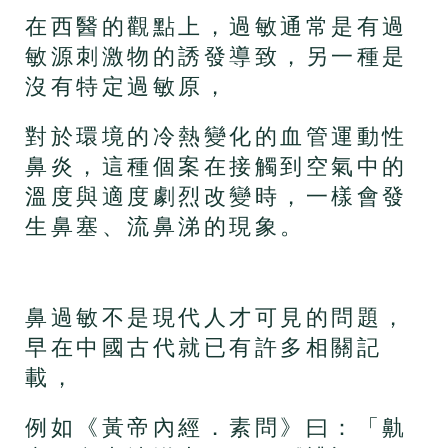
在西醫的觀點上，過敏通常是有過
敏源刺激物的誘發導致，另一種是
沒有特定過敏原，
對於環境的冷熱變化的血管運動性
鼻炎，這種個案在接觸到空氣中的
溫度與適度劇烈改變時，一樣會發
生鼻塞、流鼻涕的現象。
鼻過敏不是現代人才可見的問題，
早在中國古代就已有許多相關記
載，
例如《黃帝內經．素問》曰：「鼽