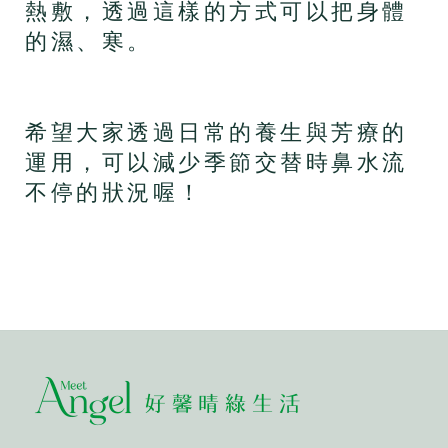
熱敷，透過這樣的方式可以把身體
的濕、寒。
希望大家透過日常的養生與芳療的
運用，可以減少季節交替時鼻水流
不停的狀況喔！