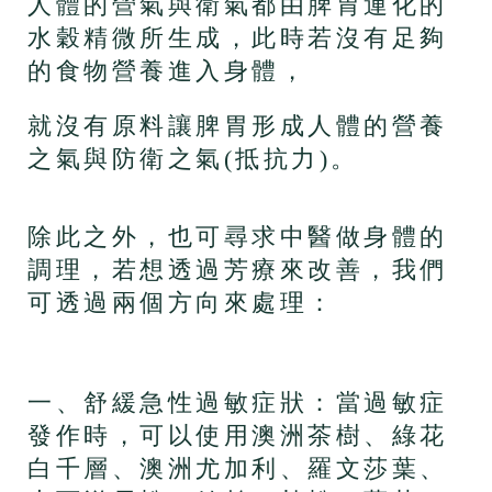
人體的營氣與衛氣都由脾胃運化的
水穀精微所生成，此時若沒有足夠
的食物營養進入身體，
就沒有原料讓脾胃形成人體的營養
之氣與防衛之氣(抵抗力)。
除此之外，也可尋求中醫做身體的
調理，若想透過芳療來改善，我們
可透過兩個方向來處理：
一、舒緩急性過敏症狀：當過敏症
發作時，可以使用澳洲茶樹、綠花
白千層、澳洲尤加利、羅文莎葉、