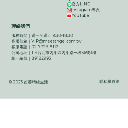
官方LINE
instagram專頁
YouTube
聯絡我們
服務時間｜
週一至週五 9:30-18:30
客服信箱｜
VIP@meetangel.com.tw
客服電話｜
02-7728-8112
公司地址｜
114台北市內湖區內湖路一段66號3樓
統一編號｜
89182995
隱私權政策
© 2023 好馨晴綠生活