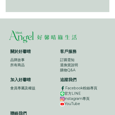
關於好馨晴
客戶服務
品牌故事
訂購需知
所有商品
退換貨說明
購物Q&A
加入好馨晴
追蹤我們
會員專屬及權益
Facebook粉絲專頁
官方LINE
instagram專頁
YouTube
聯絡我們