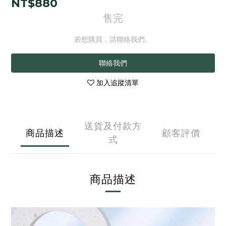
NT$880
售完
若想購買，請聯絡我們。
聯絡我們
加入追蹤清單
送貨及付款方
商品描述
顧客評價
式
商品描述