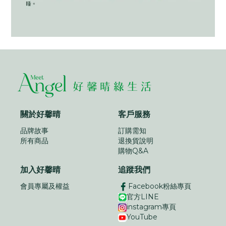
關於好馨晴
客戶服務
品牌故事
訂購需知
所有商品
退換貨說明
購物Q&A
加入好馨晴
追蹤我們
會員專屬及權益
Facebook粉絲專頁
官方LINE
instagram專頁
YouTube