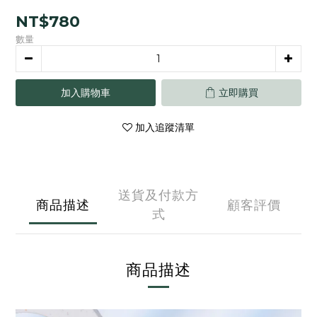
NT$780
數量
加入購物車
立即購買
加入追蹤清單
送貨及付款方
商品描述
顧客評價
式
商品描述