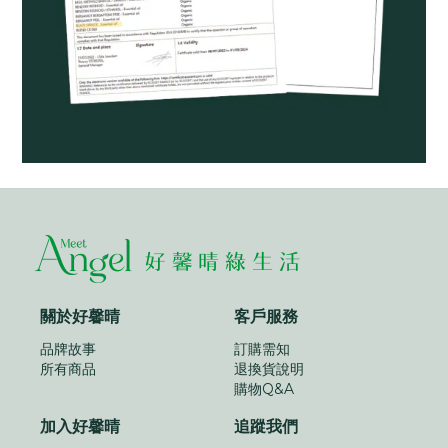
關於好馨晴
客戶服務
品牌故事
訂購需知
所有商品
退換貨說明
購物Q&A
加入好馨晴
追蹤我們