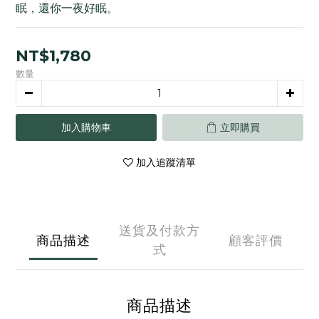
眠，還你一夜好眠。
NT$1,780
數量
加入購物車
立即購買
加入追蹤清單
送貨及付款方
商品描述
顧客評價
式
商品描述